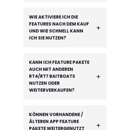
WIE AKTIVIERE ICH DIE
FEATURES NACH DEM KAUF
UND WIE SCHNELL KANN
ICH SIE NUTZEN?
KANN ICH FEATURE PAKETE
AUCH MIT ANDEREN
RT4/RT7 BAITBOATS
NUTZEN ODER
WEITERVERKAUFEN?
KÖNNEN VORHANDENE /
ÄLTEREN APP FEATURE
PAKETE WEITERGENUTZT