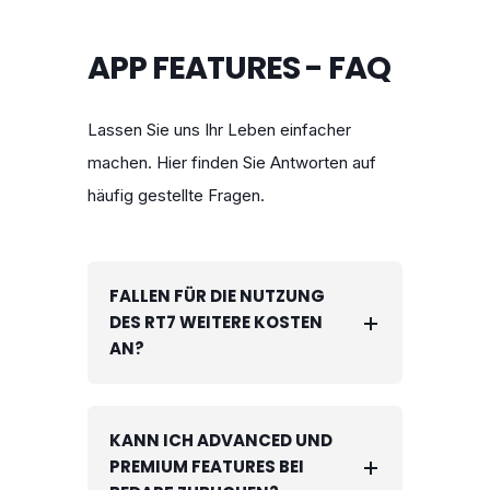
APP FEATURES - FAQ
Lassen Sie uns Ihr Leben einfacher
machen. Hier finden Sie Antworten auf
häufig gestellte Fragen.
FALLEN FÜR DIE NUTZUNG
DES RT7 WEITERE KOSTEN
AN?
KANN ICH ADVANCED UND
PREMIUM FEATURES BEI