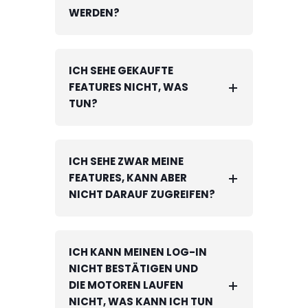
WERDEN?
ICH SEHE GEKAUFTE
FEATURES NICHT, WAS
TUN?
ICH SEHE ZWAR MEINE
FEATURES, KANN ABER
NICHT DARAUF ZUGREIFEN?
ICH KANN MEINEN LOG-IN
NICHT BESTÄTIGEN UND
DIE MOTOREN LAUFEN
NICHT, WAS KANN ICH TUN