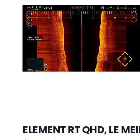
ELEMENT RT QHD, LE M