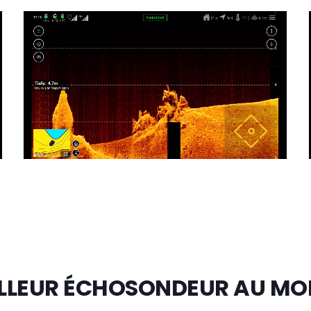
EILLEUR ÉCHOSONDEUR AU MO