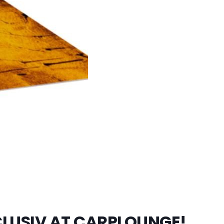
LUSIV AT CARPLOUNGE!