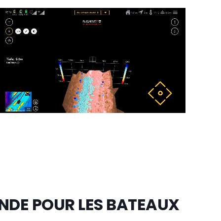
NDE POUR LES BATEAUX