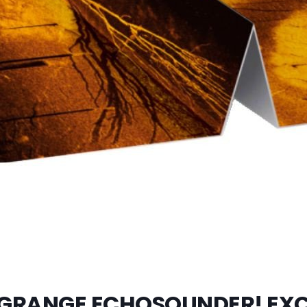
NGRANGE ECHOSOUNDER! EXC