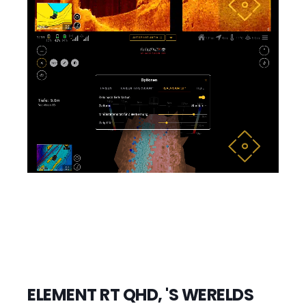
ELEMENT RT QHD, 'S WERELDS