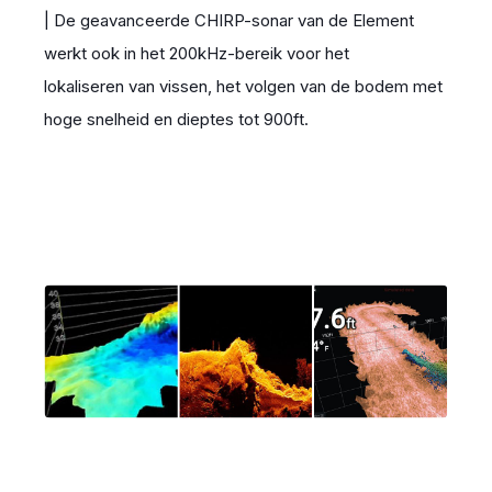
| De geavanceerde CHIRP-sonar van de Element
werkt ook in het 200kHz-bereik voor het
lokaliseren van vissen, het volgen van de bodem met
hoge snelheid en dieptes tot 900ft.