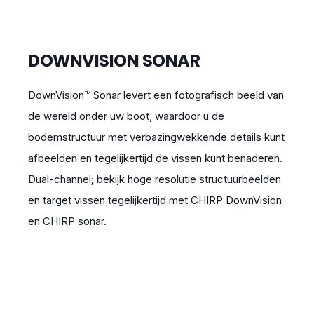
DOWNVISION SONAR
DownVision™ Sonar levert een fotografisch beeld van
de wereld onder uw boot, waardoor u de
bodemstructuur met verbazingwekkende details kunt
afbeelden en tegelijkertijd de vissen kunt benaderen.
Dual-channel; bekijk hoge resolutie structuurbeelden
en target vissen tegelijkertijd met CHIRP DownVision
en CHIRP sonar.