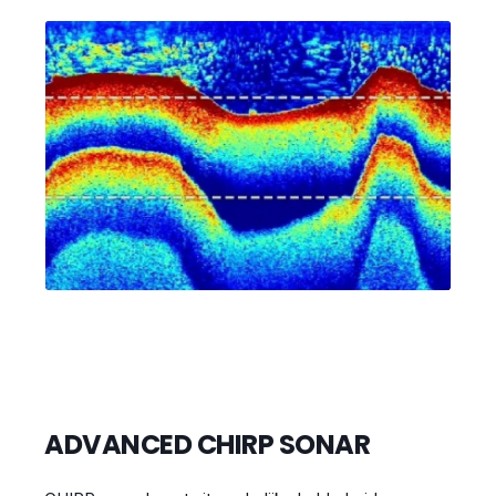
ADVANCED CHIRP SONAR