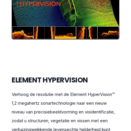
ELEMENT HYPERVISION
Verhoog de resolutie met de Element HyperVision™
1,2 megahertz sonartechnologie naar een nieuw
niveau van precisiebeeldvorming en visidentificatie,
zodat u structuren, vegetatie en vissen met een
verbazingwekkende levensechte helderheid kunt