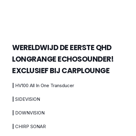
WERELDWIJD DE EERSTE QHD
LONGRANGE ECHOSOUNDER!
EXCLUSIEF BIJ CARPLOUNGE
|
HV100 All In One Transducer
|
SIDEVISION
|
DOWNVISION
|
CHIRP SONAR