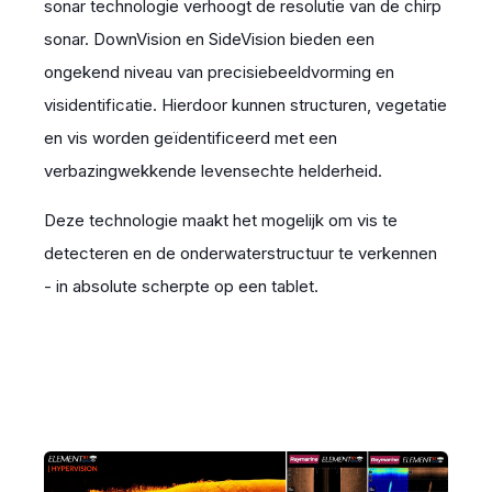
sonar technologie verhoogt de resolutie van de chirp
sonar. DownVision en SideVision bieden een
ongekend niveau van precisiebeeldvorming en
visidentificatie. Hierdoor kunnen structuren, vegetatie
en vis worden geïdentificeerd met een
verbazingwekkende levensechte helderheid.
Deze technologie maakt het mogelijk om vis te
detecteren en de onderwaterstructuur te verkennen
- in absolute scherpte op een tablet.