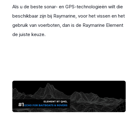
Als u de beste sonar- en GPS-technologieën wilt die
beschikbaar zijn bij Raymarine, voor het vissen en het
gebruik van voerboten, dan is de Raymarine Element
de juiste keuze.