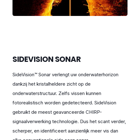
SIDEVISION SONAR
SideVision™ Sonar verlengt uw onderwaterhorizon
dankzij het kristalheldere zicht op de
onderwaterstructuur. Zelfs vissen kunnen
fotorealistisch worden gedetecteerd. SideVision
gebruikt de meest geavanceerde CHIRP-
signaalverwerking technologie. Dus het scant verder,
scherper, en identificeert aanzienlijk meer vis dan