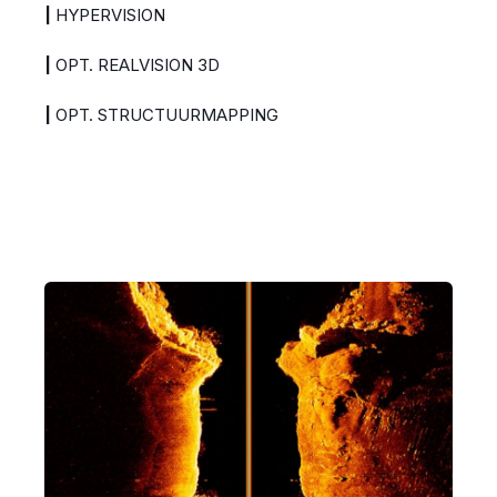
|
HYPERVISION
|
OPT. REALVISION 3D
|
OPT. STRUCTUURMAPPING