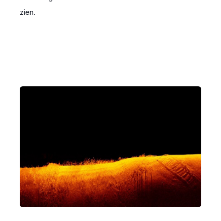
zien.